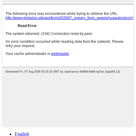
English